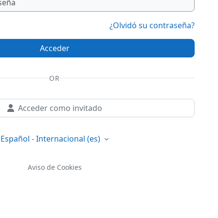
¿Olvidó su contraseña?
Acceder
OR
Acceder como invitado
Español - Internacional ‎(es)‎
Aviso de Cookies