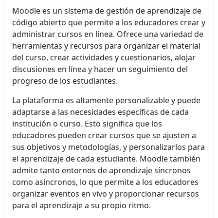
Moodle es un sistema de gestión de aprendizaje de
código abierto que permite a los educadores crear y
administrar cursos en línea. Ofrece una variedad de
herramientas y recursos para organizar el material
del curso, crear actividades y cuestionarios, alojar
discusiones en línea y hacer un seguimiento del
progreso de los estudiantes.
La plataforma es altamente personalizable y puede
adaptarse a las necesidades específicas de cada
institución o curso. Esto significa que los
educadores pueden crear cursos que se ajusten a
sus objetivos y metodologías, y personalizarlos para
el aprendizaje de cada estudiante. Moodle también
admite tanto entornos de aprendizaje síncronos
como asíncronos, lo que permite a los educadores
organizar eventos en vivo y proporcionar recursos
para el aprendizaje a su propio ritmo.