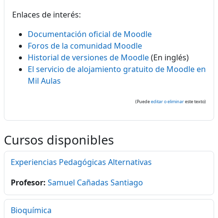
Enlaces de interés:
Documentación oficial de Moodle
Foros de la comunidad Moodle
Historial de versiones de Moodle
(En inglés)
El servicio de alojamiento gratuito de Moodle en
Mil Aulas
(Puede
editar o eliminar
este texto)
Cursos disponibles
Experiencias Pedagógicas Alternativas
Profesor:
Samuel Cañadas Santiago
Bioquímica