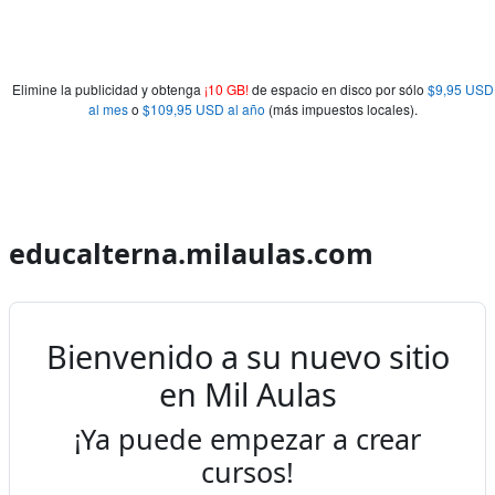
Elimine la publicidad y obtenga
¡10 GB!
de espacio en disco por sólo
$9,95 USD
al mes
o
$109,95 USD al año
(más impuestos locales).
educalterna.milaulas.com
Bienvenido a su nuevo sitio
en Mil Aulas
¡Ya puede empezar a crear
cursos!