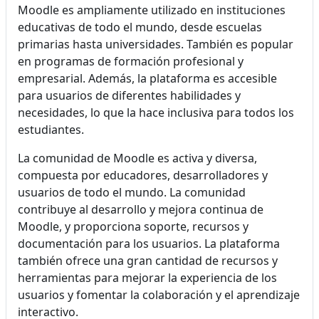
Moodle es ampliamente utilizado en instituciones
educativas de todo el mundo, desde escuelas
primarias hasta universidades. También es popular
en programas de formación profesional y
empresarial. Además, la plataforma es accesible
para usuarios de diferentes habilidades y
necesidades, lo que la hace inclusiva para todos los
estudiantes.
La comunidad de Moodle es activa y diversa,
compuesta por educadores, desarrolladores y
usuarios de todo el mundo. La comunidad
contribuye al desarrollo y mejora continua de
Moodle, y proporciona soporte, recursos y
documentación para los usuarios. La plataforma
también ofrece una gran cantidad de recursos y
herramientas para mejorar la experiencia de los
usuarios y fomentar la colaboración y el aprendizaje
interactivo.