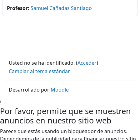
Profesor:
Samuel Cañadas Santiago
Usted no se ha identificado. (
Acceder
)
Cambiar al tema estándar
Desarrollado por
Moodle
!
Por favor, permite que se muestren
anuncios en nuestro sitio web
Parece que estás usando un bloqueador de anuncios.
Dependemos de la publicidad para financiar nuestro sitio